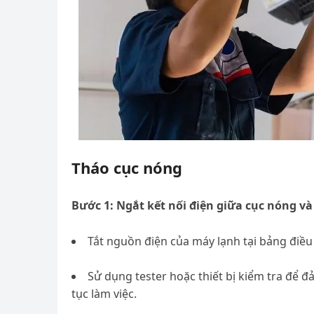
Tháo cục nóng
Bước 1: Ngắt kết nối điện giữa cục nóng v
Tắt nguồn điện của máy lạnh tại bảng điều
Sử dụng tester hoặc thiết bị kiểm tra để 
tục làm việc.