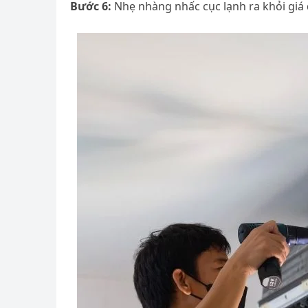
Bước 6:
Nhẹ nhàng nhấc cục lạnh ra khỏi giá