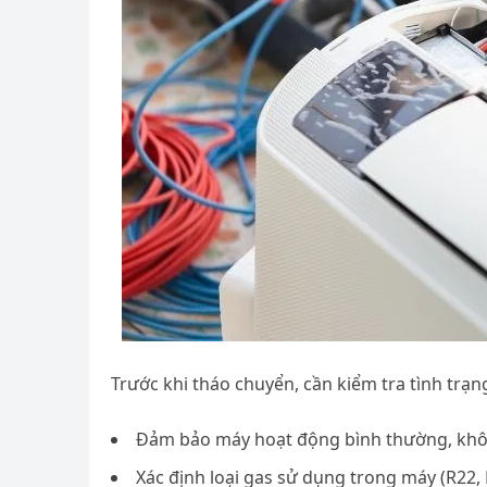
Trước khi tháo chuyển, cần kiểm tra tình trạ
Đảm bảo máy hoạt động bình thường, khô
Xác định loại gas sử dụng trong máy (R22, R