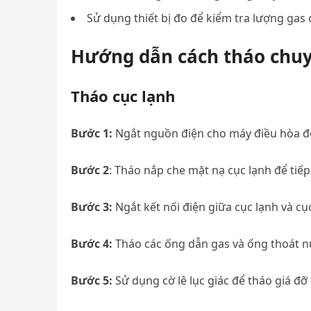
Sử dụng thiết bị đo để kiểm tra lượng gas 
Hướng dẫn cách tháo chuy
Tháo cục lạnh
Bước 1:
Ngắt nguồn điện cho máy điều hòa đ
Bước 2
: Tháo nắp che mặt nạ cục lạnh để tiếp
Bước 3:
Ngắt kết nối điện giữa cục lạnh và 
Bước 4:
Tháo các ống dẫn gas và ống thoát nư
Bước 5:
Sử dụng cờ lê lục giác để tháo giá đỡ