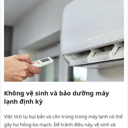
Không vệ sinh và bảo dưỡng máy
lạnh định kỳ
Việc tích tụ bụi bẩn và côn trùng trong máy lạnh có thể
gây hư hỏng bo mạch. Để tránh điều này, vệ sinh và