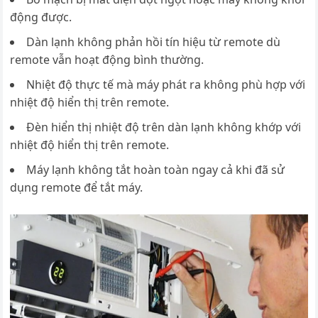
động được.
Dàn lạnh không phản hồi tín hiệu từ remote dù
remote vẫn hoạt động bình thường.
Nhiệt độ thực tế mà máy phát ra không phù hợp với
nhiệt độ hiển thị trên remote.
Đèn hiển thị nhiệt độ trên dàn lạnh không khớp với
nhiệt độ hiển thị trên remote.
Máy lạnh không tắt hoàn toàn ngay cả khi đã sử
dụng remote để tắt máy.