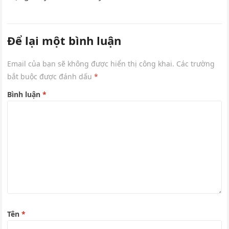
Để lại một bình luận
Email của bạn sẽ không được hiển thị công khai.
Các trường
bắt buộc được đánh dấu
*
Bình luận
*
Tên
*