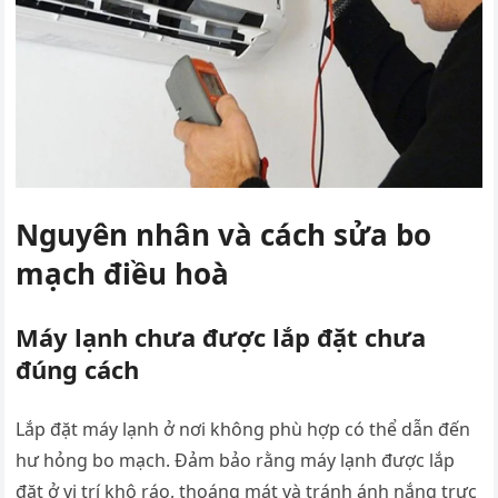
Nguyên nhân và cách sửa bo
mạch điều hoà
Máy lạnh chưa được lắp đặt chưa
đúng cách
Lắp đặt máy lạnh ở nơi không phù hợp có thể dẫn đến
hư hỏng bo mạch. Đảm bảo rằng máy lạnh được lắp
đặt ở vị trí khô ráo, thoáng mát và tránh ánh nắng trực