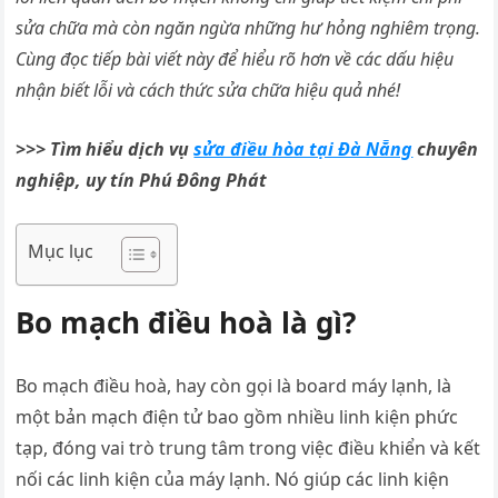
sửa chữa mà còn ngăn ngừa những hư hỏng nghiêm trọng.
Cùng đọc tiếp bài viết này để hiểu rõ hơn về các dấu hiệu
nhận biết lỗi và cách thức sửa chữa hiệu quả nhé!
>>> Tìm hiểu dịch vụ
sửa điều hòa tại Đà Nẵng
chuyên
nghiệp, uy tín Phú Đông Phát
Mục lục
Bo mạch điều hoà là gì?
Bo mạch điều hoà, hay còn gọi là board máy lạnh, là
một bản mạch điện tử bao gồm nhiều linh kiện phức
tạp, đóng vai trò trung tâm trong việc điều khiển và kết
nối các linh kiện của máy lạnh. Nó giúp các linh kiện