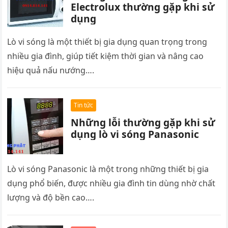
Electrolux thường gặp khi sử
dụng
Lò vi sóng là một thiết bị gia dụng quan trọng trong
nhiều gia đình, giúp tiết kiệm thời gian và nâng cao
hiệu quả nấu nướng….
Tin tức
Những lỗi thường gặp khi sử
dụng lò vi sóng Panasonic
Lò vi sóng Panasonic là một trong những thiết bị gia
dụng phổ biến, được nhiều gia đình tin dùng nhờ chất
lượng và độ bền cao….