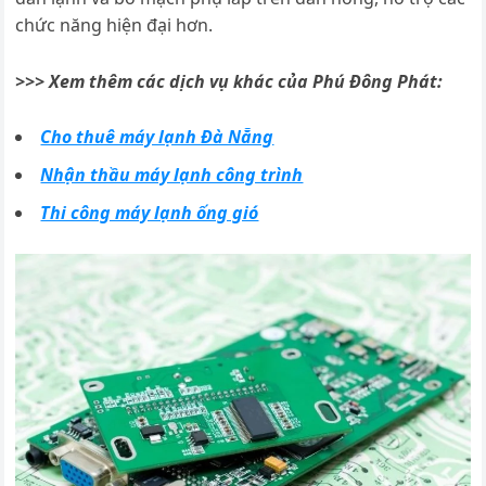
chức năng hiện đại hơn.
>>> Xem thêm các dịch vụ khác của Phú Đông Phát:
Cho thuê máy lạnh Đà Nẵng
Nhận thầu máy lạnh công trình
Thi công máy lạnh ống gió