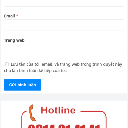
Email
*
Trang web
Lưu tên của tôi, email, và trang web trong trình duyệt này
cho lần bình luận kế tiếp của tôi.