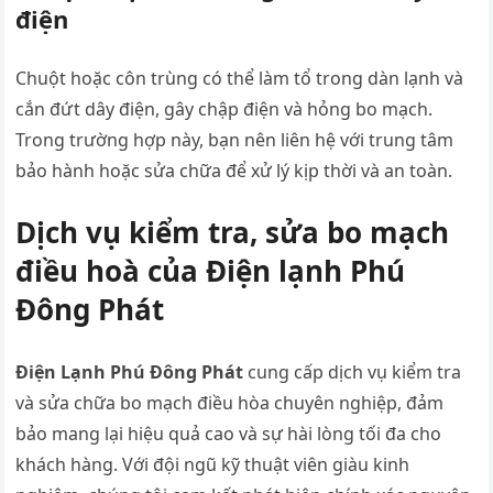
điện
Chuột hoặc côn trùng có thể làm tổ trong dàn lạnh và
cắn đứt dây điện, gây chập điện và hỏng bo mạch.
Trong trường hợp này, bạn nên liên hệ với trung tâm
bảo hành hoặc sửa chữa để xử lý kịp thời và an toàn.
Dịch vụ kiểm tra, sửa bo mạch
điều hoà của Điện lạnh Phú
Đông Phát
Điện Lạnh Phú Đông Phát
cung cấp dịch vụ kiểm tra
và sửa chữa bo mạch điều hòa chuyên nghiệp, đảm
bảo mang lại hiệu quả cao và sự hài lòng tối đa cho
khách hàng. Với đội ngũ kỹ thuật viên giàu kinh