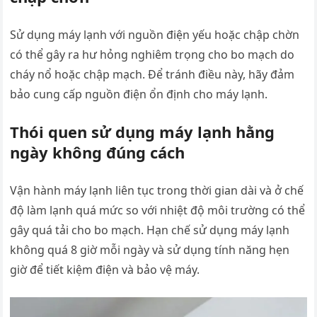
Sử dụng máy lạnh với nguồn điện yếu hoặc chập chờn
có thể gây ra hư hỏng nghiêm trọng cho bo mạch do
cháy nổ hoặc chập mạch. Để tránh điều này, hãy đảm
bảo cung cấp nguồn điện ổn định cho máy lạnh.
Thói quen sử dụng máy lạnh hằng
ngày không đúng cách
Vận hành máy lạnh liên tục trong thời gian dài và ở chế
độ làm lạnh quá mức so với nhiệt độ môi trường có thể
gây quá tải cho bo mạch. Hạn chế sử dụng máy lạnh
không quá 8 giờ mỗi ngày và sử dụng tính năng hẹn
giờ để tiết kiệm điện và bảo vệ máy.