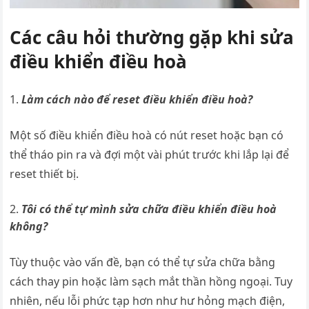
Các câu hỏi thường gặp khi sửa
điều khiển điều hoà
Làm cách nào để reset điều khiển điều hoà?
Một số điều khiển điều hoà có nút reset hoặc bạn có
thể tháo pin ra và đợi một vài phút trước khi lắp lại để
reset thiết bị.
Tôi có thể tự mình sửa chữa điều khiển điều hoà
không?
Tùy thuộc vào vấn đề, bạn có thể tự sửa chữa bằng
cách thay pin hoặc làm sạch mắt thần hồng ngoại. Tuy
nhiên, nếu lỗi phức tạp hơn như hư hỏng mạch điện,