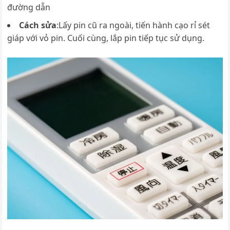
đường dẫn
Cách sửa
:Lấy pin cũ ra ngoài, tiến hành cạo rỉ sét
giáp với vỏ pin. Cuối cùng, lắp pin tiếp tục sử dụng.