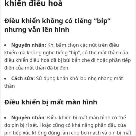
khiển điều hoà
Điều khiển không có tiếng “bíp”
nhưng vẫn lên hình
Nguyên nhân:
Khi bấm chọn các nút trên điều
khiển mà không nghe tiếng “bíp”, có thể mắt thần của
điều khiển điều hoà đã bị bủi bẩn che đi hoặc phần tiếp
điện của mắt thần đã bị đen.
Cách sửa:
Sử dụng khăn khô lau nhẹ nhàng mắt
thần
Điều khiển bị mất màn hình
Nguyên nhân
: Điều khiển bị mất màn hình có thể
do pin bị rỉ sét. Hoặc cũng có khả năng phần đầu của
pin tiếp xúc không đúng làm cho bo mạch và pin bị mất