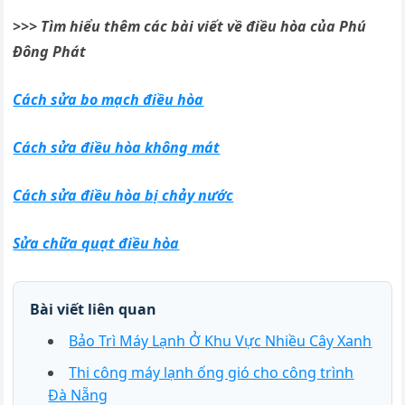
>>> Tìm hiểu thêm các bài viết về điều hòa của Phú
Đông Phát
Cách sửa bo mạch điều hòa
Cách sửa điều hòa không mát
Cách sửa điều hòa bị chảy nước
Sửa chữa quạt điều hòa
Bài viết liên quan
Bảo Trì Máy Lạnh Ở Khu Vực Nhiều Cây Xanh
Thi công máy lạnh ống gió cho công trình
Đà Nẵng