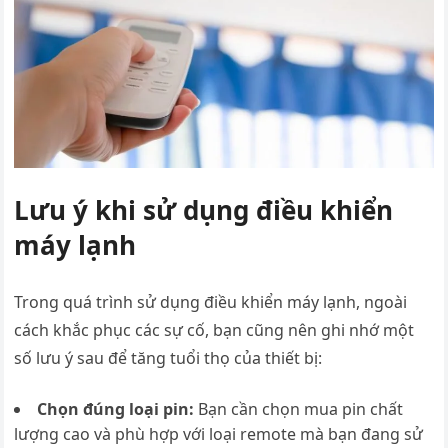
Lưu ý khi sử dụng điều khiển
máy lạnh
Trong quá trình sử dụng điều khiển máy lạnh, ngoài
cách khắc phục các sự cố, bạn cũng nên ghi nhớ một
số lưu ý sau để tăng tuổi thọ của thiết bị:
Chọn đúng loại pin:
Bạn cần chọn mua pin chất
lượng cao và phù hợp với loại remote mà bạn đang sử