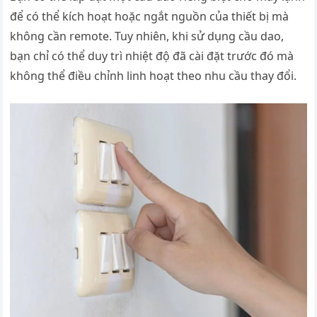
để có thể kích hoạt hoặc ngắt nguồn của thiết bị mà
không cần remote. Tuy nhiên, khi sử dụng cầu dao,
bạn chỉ có thể duy trì nhiệt độ đã cài đặt trước đó mà
không thể điều chỉnh linh hoạt theo nhu cầu thay đổi.