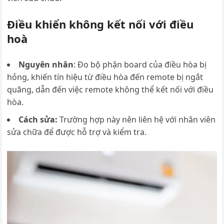
Điều khiển không kết nối với điều
hoà
Nguyên nhân
: Đo bộ phận board của điều hòa bị
hỏng, khiến tín hiệu từ điều hòa đến remote bị ngắt
quãng, dẫn đến việc remote không thể kết nối với điều
hòa.
Cách sửa:
Trường hợp này nên liên hệ với nhân viên
sửa chữa để được hỗ trợ và kiểm tra.