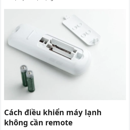
Cách điều khiển máy lạnh
không cần remote