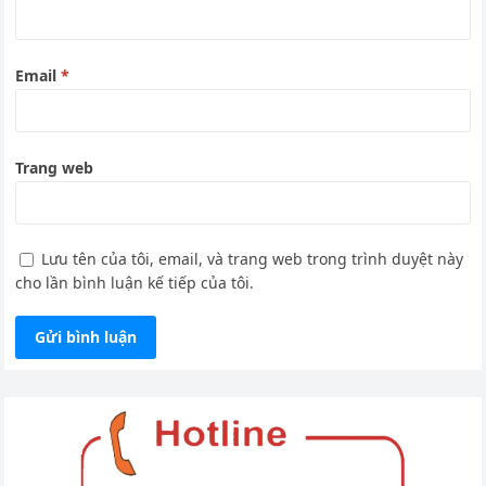
Email
*
Trang web
Lưu tên của tôi, email, và trang web trong trình duyệt này
cho lần bình luận kế tiếp của tôi.