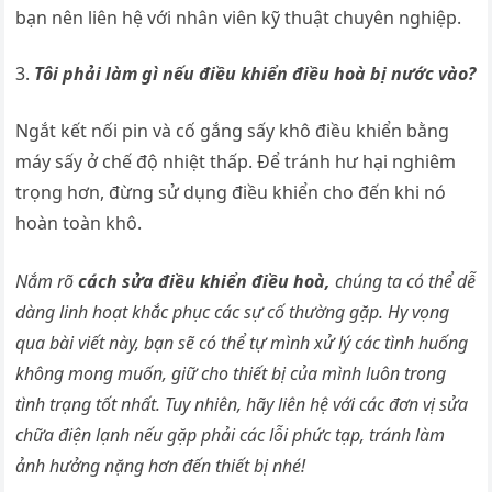
bạn nên liên hệ với nhân viên kỹ thuật chuyên nghiệp.
Tôi phải làm gì nếu điều khiển điều hoà bị nước vào?
Ngắt kết nối pin và cố gắng sấy khô điều khiển bằng
máy sấy ở chế độ nhiệt thấp. Để tránh hư hại nghiêm
trọng hơn, đừng sử dụng điều khiển cho đến khi nó
hoàn toàn khô.
Nắm rõ
cách sửa điều khiển điều hoà,
chúng ta có thể dễ
dàng linh hoạt khắc phục các sự cố thường gặp. Hy vọng
qua bài viết này, bạn sẽ có thể tự mình xử lý các tình huống
không mong muốn, giữ cho thiết bị của mình luôn trong
tình trạng tốt nhất. Tuy nhiên, hãy liên hệ với các đơn vị sửa
chữa điện lạnh nếu gặp phải các lỗi phức tạp, tránh làm
ảnh hưởng nặng hơn đến thiết bị nhé!