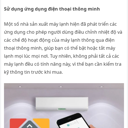
Sử dụng ứng dụng điện thoại thông minh
Một số nhà sản xuất máy lạnh hiện đã phát triển các
ứng dụng cho phép người dùng điều chỉnh nhiệt độ và
các chế độ hoạt động của máy lạnh thông qua điện
thoại thông minh, giúp bạn có thể bật hoặc tắt máy
lạnh mọi lúc mọi nơi. Tuy nhiên, không phải tất cả các
máy lạnh đều có tính năng này, vì thế bạn cần kiểm tra
kỹ thông tin trước khi mua.