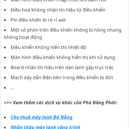
Điều hoà không nhận tín hiệu từ điều khiển
Pin điều khiển bị rò rỉ axit
Một số phím trên điều khiển không bị hỏng nhưng
không hoạt động
Điều khiển không hiển thị nhiệt độ
Màn hình điều khiển không hiển thị khi sử dụng
Board nhận tín hiệu trên dàn lạnh gặp trục trặc
Mạch dây dẫn điện bên trong điều khiển bị đứt
…
>>> Xem thêm các dịch vụ khác của Phú Đông Phát:
Cho thuê máy lạnh Đà Nẵng
Nhận thầu máy lạnh công trình