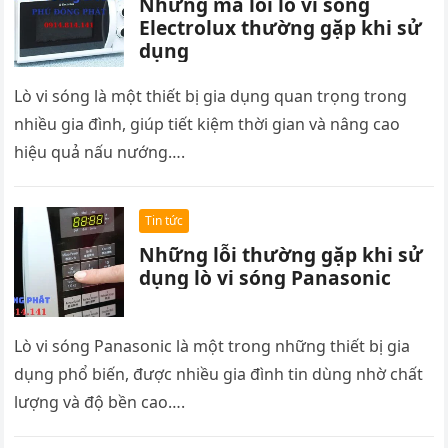
Những mã lỗi lò vi sóng
Electrolux thường gặp khi sử
dụng
Lò vi sóng là một thiết bị gia dụng quan trọng trong
nhiều gia đình, giúp tiết kiệm thời gian và nâng cao
hiệu quả nấu nướng….
Tin tức
Những lỗi thường gặp khi sử
dụng lò vi sóng Panasonic
Lò vi sóng Panasonic là một trong những thiết bị gia
dụng phổ biến, được nhiều gia đình tin dùng nhờ chất
lượng và độ bền cao….