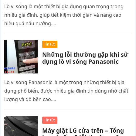
Lò vi sóng là một thiết bị gia dụng quan trọng trong
nhiều gia đình, giúp tiết kiệm thời gian và nâng cao
hiệu quả nấu nướng….
Tin tức
Những lỗi thường gặp khi sử
dụng lò vi sóng Panasonic
Lò vi sóng Panasonic là một trong những thiết bị gia
dụng phổ biến, được nhiều gia đình tin dùng nhờ chất
lượng và độ bền cao….
Tin tức
Máy giặt LG cửa trên – Tổng