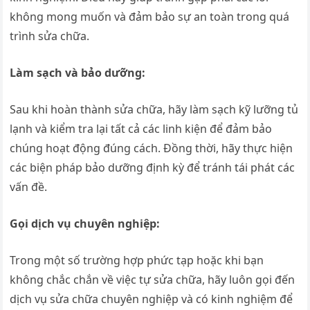
không mong muốn và đảm bảo sự an toàn trong quá
trình sửa chữa.
Làm sạch và bảo dưỡng:
Sau khi hoàn thành sửa chữa, hãy làm sạch kỹ lưỡng tủ
lạnh và kiểm tra lại tất cả các linh kiện để đảm bảo
chúng hoạt động đúng cách. Đồng thời, hãy thực hiện
các biện pháp bảo dưỡng định kỳ để tránh tái phát các
vấn đề.
Gọi dịch vụ chuyên nghiệp:
Trong một số trường hợp phức tạp hoặc khi bạn
không chắc chắn về việc tự sửa chữa, hãy luôn gọi đến
dịch vụ sửa chữa chuyên nghiệp và có kinh nghiệm để