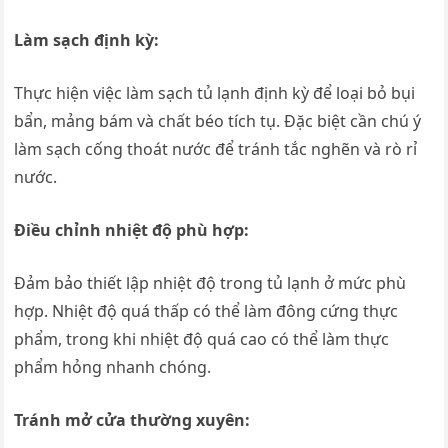
Làm sạch định kỳ:
Thực hiện việc làm sạch tủ lạnh định kỳ để loại bỏ bụi
bẩn, mảng bám và chất béo tích tụ. Đặc biệt cần chú ý
làm sạch cống thoát nước để tránh tắc nghẽn và rò rỉ
nước.
Điều chỉnh nhiệt độ phù hợp:
Đảm bảo thiết lập nhiệt độ trong tủ lạnh ở mức phù
hợp. Nhiệt độ quá thấp có thể làm đông cứng thực
phẩm, trong khi nhiệt độ quá cao có thể làm thực
phẩm hỏng nhanh chóng.
Tránh mở cửa thường xuyên: