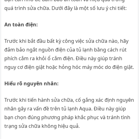
quá trình sửa chữa. Dưới đây là một số lưu ý chi tiết:
An toàn điện:
Trước khi bắt đầu bất kỳ công việc sửa chữa nào, hãy
đảm bảo ngắt nguồn điện của tủ lạnh bằng cách rút
phích cắm ra khỏi ổ cắm điện. Điều này giúp tránh
nguy cơ điện giật hoặc hỏng hóc máy móc do điện giật.
Hiểu rõ nguyên nhân:
Trước khi tiến hành sửa chữa, cố gắng xác định nguyên
nhân gây ra vấn đề trên tủ lạnh Aqua. Điều này giúp
bạn chọn đúng phương pháp khắc phục và tránh tình
trạng sửa chữa không hiệu quả.