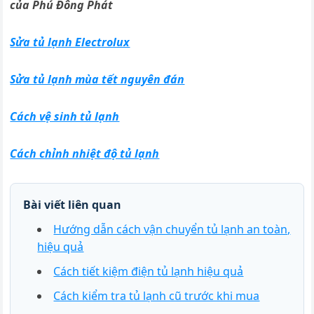
của Phú Đông Phát
Sửa tủ lạnh Electrolux
Sửa tủ lạnh mùa tết nguyên đán
Cách vệ sinh tủ lạnh
Cách chỉnh nhiệt độ tủ lạnh
Bài viết liên quan
Hướng dẫn cách vận chuyển tủ lạnh an toàn,
hiệu quả
Cách tiết kiệm điện tủ lạnh hiệu quả
Cách kiểm tra tủ lạnh cũ trước khi mua