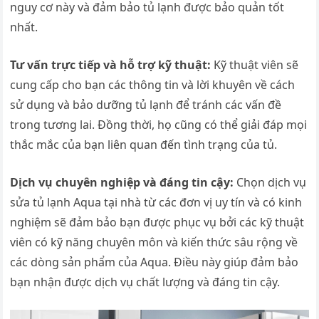
nguy cơ này và đảm bảo tủ lạnh được bảo quản tốt
nhất.
Tư vấn trực tiếp và hỗ trợ kỹ thuật:
Kỹ thuật viên sẽ
cung cấp cho bạn các thông tin và lời khuyên về cách
sử dụng và bảo dưỡng tủ lạnh để tránh các vấn đề
trong tương lai. Đồng thời, họ cũng có thể giải đáp mọi
thắc mắc của bạn liên quan đến tình trạng của tủ.
Dịch vụ chuyên nghiệp và đáng tin cậy:
Chọn dịch vụ
sửa tủ lạnh Aqua tại nhà từ các đơn vị uy tín và có kinh
nghiệm sẽ đảm bảo bạn được phục vụ bởi các kỹ thuật
viên có kỹ năng chuyên môn và kiến thức sâu rộng về
các dòng sản phẩm của Aqua. Điều này giúp đảm bảo
bạn nhận được dịch vụ chất lượng và đáng tin cậy.