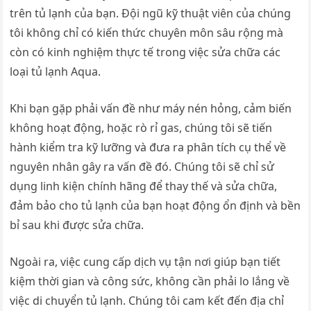
trên tủ lạnh của bạn. Đội ngũ kỹ thuật viên của chúng
tôi không chỉ có kiến thức chuyên môn sâu rộng mà
còn có kinh nghiệm thực tế trong việc sửa chữa các
loại tủ lạnh Aqua.
Khi bạn gặp phải vấn đề như máy nén hỏng, cảm biến
không hoạt động, hoặc rò rỉ gas, chúng tôi sẽ tiến
hành kiểm tra kỹ lưỡng và đưa ra phân tích cụ thể về
nguyên nhân gây ra vấn đề đó. Chúng tôi sẽ chỉ sử
dụng linh kiện chính hãng để thay thế và sửa chữa,
đảm bảo cho tủ lạnh của bạn hoạt động ổn định và bền
bỉ sau khi được sửa chữa.
Ngoài ra, việc cung cấp dịch vụ tận nơi giúp bạn tiết
kiệm thời gian và công sức, không cần phải lo lắng về
việc di chuyển tủ lạnh. Chúng tôi cam kết đến địa chỉ