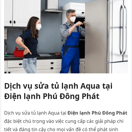
Dịch vụ sửa tủ lạnh Aqua tại
Điện lạnh Phú Đông Phát
Dịch vụ
sửa tủ lạnh Aqua tại
Điện lạnh Phú Đông Phát
đặc biệt chú trọng vào việc cung cấp các giải pháp chi
tiết và đáng tin cậy cho mọi vấn đề có thể phát sinh