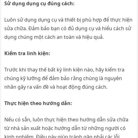
Sử dụng dụng cụ đúng cách:
Luôn sử dụng dụng cụ và thiết bị phù hợp để thực hiện
sửa chữa. Đảm bảo bạn có đủ dụng cụ và hiểu cách sử
dụng chúng một cách an toàn và hiệu quả.
Kiểm tra linh kiện:
Trước khi thay thế bất kỳ linh kiện nào, hãy kiểm tra
chúng kỹ lưỡng để đảm bảo rằng chúng là nguyên
nhân gây ra vấn đề và hoạt động đúng cách.
Thực hiện theo hướng dẫn:
Nếu có sẵn, luôn thực hiện theo hướng dẫn sửa chữa
từ nhà sản xuất hoặc hướng dẫn từ những người có
kinh nghiệm. Điều này giúp tránh gặp phải các lỗi