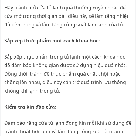
Hãy tránh mở cửa tủ lạnh quá thường xuyên hoặc để
cửa mở trong thời gian dài, điều này sẽ làm tăng nhiệt
độ bên trong và làm tăng công suất làm lạnh của tủ.
Sắp xếp thực phẩm một cách khoa học:
Sắp xếp thực phẩm trong tủ lạnh một cách khoa học
để đảm bảo không gian được sử dụng hiệu quả nhất.
Đồng thời, tránh để thực phẩm quá chật chội hoặc
chồng lên nhau, điều này cản trở quá trình lưu thông
không khí lạnh trong tủ.
Kiểm tra kín đáo cửa:
Đảm bảo rằng cửa tủ lạnh đóng kín mỗi khi sử dụng để
tránh thoát hơi lạnh và làm tăng công suất làm lạnh.