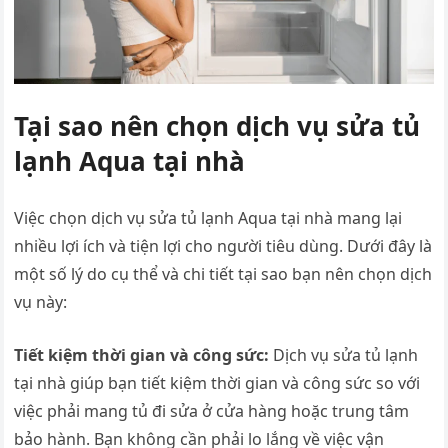
Tại sao nên chọn dịch vụ sửa tủ
lạnh Aqua tại nhà
Việc chọn dịch vụ sửa tủ lạnh Aqua tại nhà mang lại
nhiều lợi ích và tiện lợi cho người tiêu dùng. Dưới đây là
một số lý do cụ thể và chi tiết tại sao bạn nên chọn dịch
vụ này:
Tiết kiệm thời gian và công sức:
Dịch vụ sửa tủ lạnh
tại nhà giúp bạn tiết kiệm thời gian và công sức so với
việc phải mang tủ đi sửa ở cửa hàng hoặc trung tâm
bảo hành. Bạn không cần phải lo lắng về việc vận