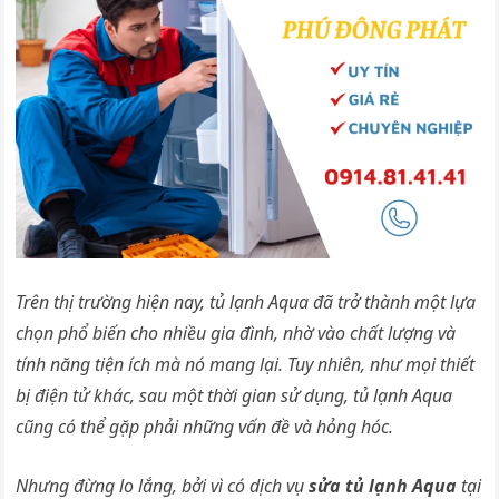
Trên thị trường hiện nay, tủ lạnh Aqua đã trở thành một lựa
chọn phổ biến cho nhiều gia đình, nhờ vào chất lượng và
tính năng tiện ích mà nó mang lại. Tuy nhiên, như mọi thiết
bị điện tử khác, sau một thời gian sử dụng, tủ lạnh Aqua
cũng có thể gặp phải những vấn đề và hỏng hóc.
Nhưng đừng lo lắng, bởi vì có dịch vụ
sửa tủ lạnh Aqua
tại