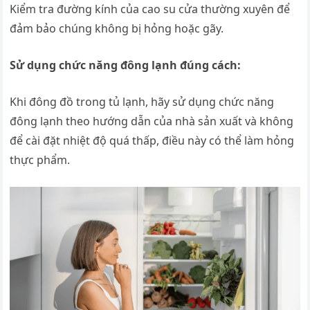
Kiểm tra đường kính của cao su cửa thường xuyên để
đảm bảo chúng không bị hỏng hoặc gãy.
Sử dụng chức năng đông lạnh đúng cách:
Khi đông đồ trong tủ lạnh, hãy sử dụng chức năng
đông lạnh theo hướng dẫn của nhà sản xuất và không
để cài đặt nhiệt độ quá thấp, điều này có thể làm hỏng
thực phẩm.