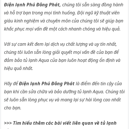
Điện lạnh Phú Đông Phát,
chúng tôi sẵn sàng đồng hành
và hỗ trợ bạn trong mọi tình huống. Đội ngũ kỹ thuật viên
giàu kinh nghiệm và chuyên môn của chúng tôi sẽ giúp bạn
khắc phục mọi vấn đề một cách nhanh chóng và hiệu quả.
Với sự cam kết đem lại dịch vụ chất lượng và uy tín nhất,
chúng tôi luôn sẵn lòng giải quyết mọi vấn đề của bạn để
đảm bảo tủ lạnh Aqua của bạn luôn hoạt động ổn định và
hiệu quả nhất.
Hãy để
Điện lạnh Phú Đông Phát
là điểm đến tin cậy của
bạn khi cần sửa chữa và bảo dưỡng tủ lạnh Aqua. Chúng tôi
sẽ luôn sẵn lòng phục vụ và mang lại sự hài lòng cao nhất
cho bạn.
>>> Tìm hiểu thêm các bài viết liên quan về tủ lạnh