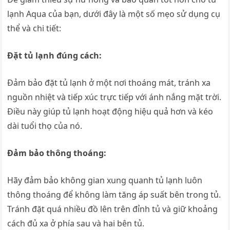
lạnh Aqua của bạn, dưới đây là một số mẹo sử dụng cụ
thể và chi tiết:
Đặt tủ lạnh đúng cách:
Đảm bảo đặt tủ lạnh ở một nơi thoáng mát, tránh xa
nguồn nhiệt và tiếp xúc trực tiếp với ánh nắng mặt trời.
Điều này giúp tủ lạnh hoạt động hiệu quả hơn và kéo
dài tuổi thọ của nó.
Đảm bảo thông thoáng:
Hãy đảm bảo không gian xung quanh tủ lạnh luôn
thông thoáng để không làm tăng áp suất bên trong tủ.
Tránh đặt quá nhiều đồ lên trên đỉnh tủ và giữ khoảng
cách đủ xa ở phía sau và hai bên tủ.