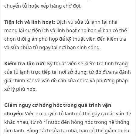
chuyển tủ hoặc xếp hàng chờ đợi.
Tiện ích và linh hoạt:
Dịch vụ sửa tủ lạnh tại nhà
mang lại sự tiện ích và linh hoạt cho bạn vì bạn có thể
chọn thời gian phù hợp để kỹ thuật viên đến kiểm tra
và sửa chữa tủ ngay tại nơi bạn sinh sống.
Kiểm tra tận nơi:
Kỹ thuật viên sẽ kiểm tra tình trạng
của tủ lạnh trực tiếp tại nơi sử dụng, từ đó đưa ra đánh
giá chính xác về vấn đề cần sửa chữa và phương pháp
xử lý phù hợp.
Giảm nguy cơ hỏng hóc trong quá trình vận
chuyển:
Việc di chuyển tủ lạnh có thể gây ra các vấn đề
khác nhau, từ rò rỉ nước đến hỏng hóc trong hệ thống
làm lạnh. Bằng cách sửa tại nhà, bạn có thể giảm thiểu