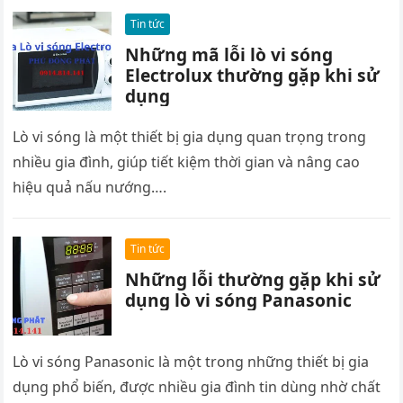
Tin tức
Những mã lỗi lò vi sóng
Electrolux thường gặp khi sử
dụng
Lò vi sóng là một thiết bị gia dụng quan trọng trong
nhiều gia đình, giúp tiết kiệm thời gian và nâng cao
hiệu quả nấu nướng….
Tin tức
Những lỗi thường gặp khi sử
dụng lò vi sóng Panasonic
Lò vi sóng Panasonic là một trong những thiết bị gia
dụng phổ biến, được nhiều gia đình tin dùng nhờ chất