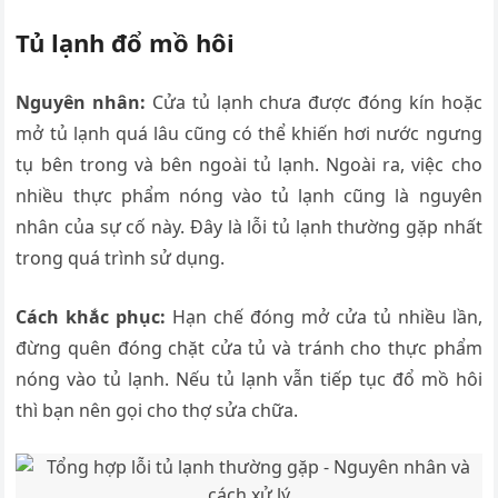
Tủ lạnh đổ mồ hôi
Nguyên nhân:
Cửa tủ lạnh chưa được đóng kín hoặc
mở tủ lạnh quá lâu cũng có thể khiến hơi nước ngưng
tụ bên trong và bên ngoài tủ lạnh. Ngoài ra, việc cho
nhiều thực phẩm nóng vào tủ lạnh cũng là nguyên
nhân của sự cố này. Đây là lỗi tủ lạnh thường gặp nhất
trong quá trình sử dụng.
Cách khắc phục:
Hạn chế đóng mở cửa tủ nhiều lần,
đừng quên đóng chặt cửa tủ và tránh cho thực phẩm
nóng vào tủ lạnh. Nếu tủ lạnh vẫn tiếp tục đổ mồ hôi
thì bạn nên gọi cho thợ sửa chữa.