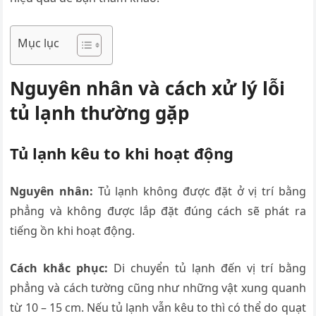
Mục lục
Nguyên nhân và cách xử lý lỗi
tủ lạnh thường gặp
Tủ lạnh kêu to khi hoạt động
Nguyên nhân:
Tủ lạnh không được đặt ở vị trí bằng
phẳng và không được lắp đặt đúng cách sẽ phát ra
tiếng ồn khi hoạt động.
Cách khắc phục:
Di chuyển tủ lạnh đến vị trí bằng
phẳng và cách tường cũng như những vật xung quanh
từ 10 – 15 cm. Nếu tủ lạnh vẫn kêu to thì có thể do quạt