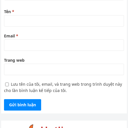
Tên
*
Email
*
Trang web
Lưu tên của tôi, email, và trang web trong trình duyệt này
cho lần bình luận kế tiếp của tôi.