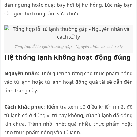
dàn ngưng hoặc quạt bay hơi bị hư hỏng. Lúc này bạn
cần gọi cho trung tâm sửa chữa.
Tổng hợp lỗi tủ lạnh thường gặp – Nguyên nhân và cách xử lý
Hệ thống lạnh không hoạt động đúng
Nguyên nhân:
Thói quen thường cho thực phẩm nóng
vào tủ lạnh hoặc tủ lạnh hoạt động quá tải sẽ dẫn đến
tình trạng này.
Cách khắc phục:
Kiểm tra xem bộ điều khiển nhiệt độ
tủ lạnh có ở đúng vị trí hay không, cửa tủ lạnh đã đóng
kín chưa. Tránh nhồi nhét quá nhiều thực phẩm hoặc
cho thực phẩm nóng vào tủ lạnh.