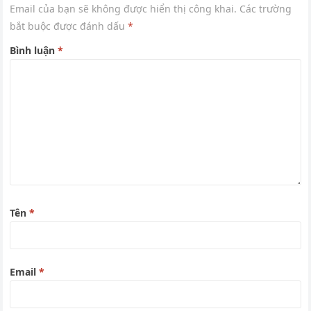
Email của bạn sẽ không được hiển thị công khai.
Các trường
bắt buộc được đánh dấu
*
Bình luận
*
Tên
*
Email
*