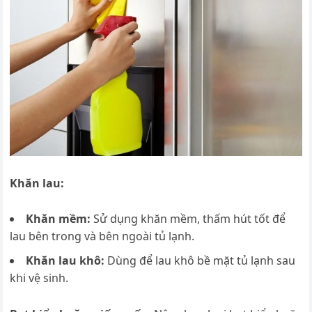
Khăn lau:
Khăn mềm:
Sử dụng khăn mềm, thấm hút tốt để
lau bên trong và bên ngoài tủ lạnh.
Khăn lau khô:
Dùng để lau khô bề mặt tủ lạnh sau
khi vệ sinh.