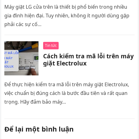
Máy giặt LG cửa trên là thiết bị phổ biến trong nhiều
gia đình hiện đại. Tuy nhiên, không ít người dùng gặp
phải các sự cố…
Tin tức
Cách kiểm tra mã lỗi trên máy
giặt Electrolux
Để thực hiện kiểm tra mã lỗi trên máy giặt Electrolux,
việc chuẩn bị đúng cách là bước đầu tiên và rất quan
trọng. Hãy đảm bảo máy…
Để lại một bình luận