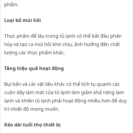
phẩm.
Loại bỏ mùi hôi
Thực phẩm để lâu trong tủ lạnh có thể bắt đầu phân
hủy và tạo ra mùi hôi khó chịu, ảnh hưởng đến chất
lượng các thực phẩm khác.
Tăng hiệu quả hoạt động
Bụi bẩn và các vật liệu khác có thể tích tụ quanh các
cuộn dây làm mát của tủ lạnh làm giảm khả năng làm
lạnh và khiến tủ lạnh phải hoạt động nhiều hơn để duy
trì nhiệt độ mong muốn.
Kéo dài tuổi thọ thiết bị