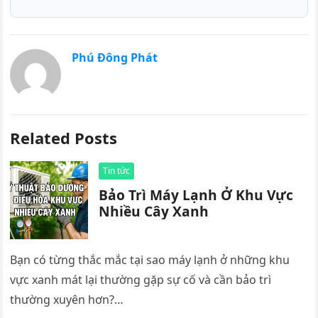
Phú Đông Phát
Related Posts
Tin tức
Bảo Trì Máy Lạnh Ở Khu Vực
Nhiều Cây Xanh
Bạn có từng thắc mắc tại sao máy lạnh ở những khu
vực xanh mát lại thường gặp sự cố và cần bảo trì
thường xuyên hơn?…