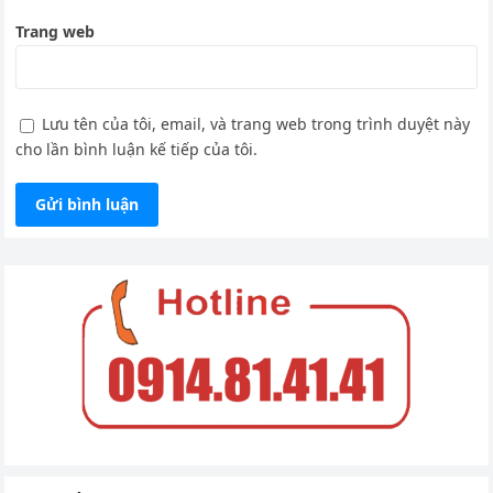
Trang web
Lưu tên của tôi, email, và trang web trong trình duyệt này
cho lần bình luận kế tiếp của tôi.