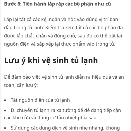
Bước 6: Tiến hành lắp ráp các bộ phận như cũ
Lắp lại tất cả các kệ, ngăn và hộc vào đúng vị trí ban
đầu trong tủ lạnh. Kiểm tra xem tất cả các bộ phận đã
được lắp chắc chắn và đúng chỗ, sau đó có thể bật lại
nguồn điện và sắp xếp lại thực phẩm vào trong tủ.
Lưu ý khi vệ sinh tủ lạnh
Để đảm bảo việc vệ sinh tủ lạnh diễn ra hiệu quả và an
toàn, cần lưu ý:
Tắt nguồn điện của tủ lạnh
Di chuyển tủ lạnh ra xa tường để dễ dàng tiếp cận
các khe cửa và động cơ tản nhiệt phía sau
Sử dụng các dung dịch vệ sinh nhẹ nhàng, không