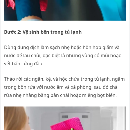
Bước 2: Vệ sinh bên trong tủ lạnh
Dùng dung dịch làm sạch nhẹ hoặc hỗn hợp giấm và
nước để lau chùi, đặc biệt là những vùng có mùi hoặc
vết bẩn cứng đầu
Tháo rời các ngăn, kệ, và hộc chứa trong tủ lạnh, ngâm
trong bồn rửa với nước ấm và xà phòng, sau đó chà
rửa nhẹ nhàng bằng bàn chải hoặc miếng bọt biển.