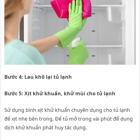
Bước 4: Lau khô lại tủ lạnh
Bước 5: Xịt khử khuẩn, khử mùi cho tủ lạnh
Sử dụng bình xịt khử khuẩn chuyên dụng cho tủ lạnh
để xịt nhẹ bên trong. Để tủ mở trong vài phút để dung
dịch khử khuẩn phát huy tác dụng.