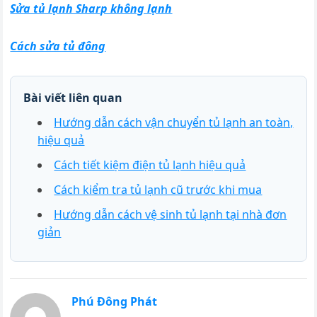
Sửa tủ lạnh Sharp không lạnh
Cách sửa tủ đông
Bài viết liên quan
Hướng dẫn cách vận chuyển tủ lạnh an toàn,
hiệu quả
Cách tiết kiệm điện tủ lạnh hiệu quả
Cách kiểm tra tủ lạnh cũ trước khi mua
Hướng dẫn cách vệ sinh tủ lạnh tại nhà đơn
giản
Phú Đông Phát