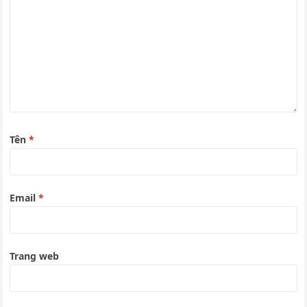
Tên
*
Email
*
Trang web