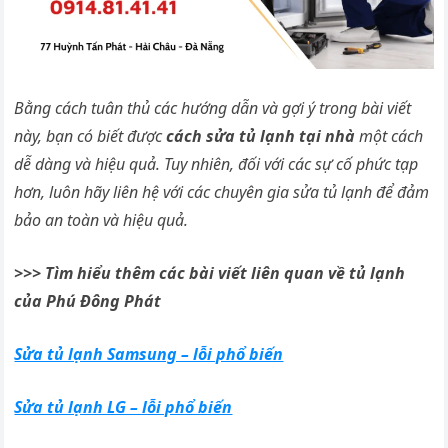
Bằng cách tuân thủ các hướng dẫn và gợi ý trong bài viết
này, bạn có biết được
cách sửa tủ lạnh tại nhà
một cách
dễ dàng và hiệu quả.
Tuy nhiên, đối với các sự cố phức tạp
hơn, luôn hãy liên hệ với các chuyên gia sửa tủ
lạnh để đảm
bảo an toàn và hiệu quả.
>>> Tìm hiểu thêm các bài viết liên quan về tủ lạnh
của Phú Đông Phát
Sửa tủ lạnh Samsung – lỗi phổ biến
Sửa tủ lạnh LG – lỗi phổ biến