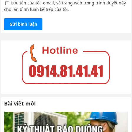
Lưu tên của tôi, email, và trang web trong trình duyệt này
cho lần bình luận kế tiếp của tôi.
Bài viết mới