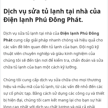
Dịch vụ sửa tủ lạnh tại nhà của
Điện lạnh Phú Đông Phát.
Dịch vụ sửa tủ lạnh tại nhà của
Điện lạnh Phú Đông
Phát
cung cấp giải pháp nhanh chóng và hiệu quả cho
các vấn đề liên quan đến tủ lạnh của bạn. Đội ngũ kỹ
thuật viên chuyên nghiệp và giàu kinh nghiệm của
chúng tôi sẽ đến tận nơi để kiểm tra, chẩn đoán và sửa
chữa tủ lạnh của bạn một cách kỹ lưỡng.
Chúng tôi cung cấp dịch vụ sửa chữa cho mọi thương
hiệu và mẫu mã của tủ lạnh, từ các vấn đề nhỏ đến các
sự cố phức tạp. Bằng cách sử dụng các công cụ và thiết
bị hiện đại, chúng tôi cam kết mang lại cho bạn sự hài
lòng cao nhất với dịch vụ chất lượng và giá cả phải