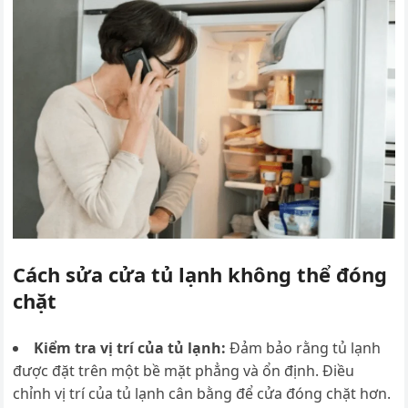
Cách sửa cửa tủ lạnh không thể đóng
chặt
Kiểm tra vị trí của tủ lạnh:
Đ
ảm bảo rằng tủ lạnh
được đặt trên một bề mặt phẳng và ổn định. Điều
chỉnh vị trí của tủ lạnh cân bằng để cửa đóng chặt hơn.