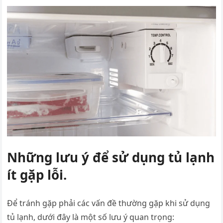
Những lưu ý để sử dụng tủ lạnh
ít gặp lỗi.
Để tránh gặp phải các vấn đề thường gặp khi sử dụng
tủ lạnh, dưới đây là một số lưu ý quan trọng: