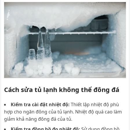
Cách sửa tủ lạnh không thể đông đá
Kiểm tra cài đặt nhiệt độ:
T
hiết lập nhiệt độ phù
hợp cho ngăn đông của tủ lạnh. Nhiệt độ quá cao làm
giảm khả năng đông đá của tủ.
Kiểm tra đồng hồ đo nhiệt độ:
S
ử dụng đồng hồ