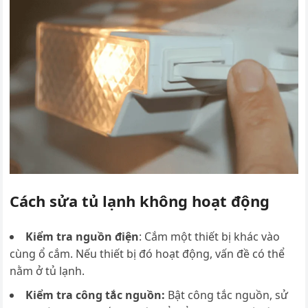
Cách sửa tủ lạnh không hoạt động
Kiểm tra nguồn điện
: Cắm một thiết bị khác vào
cùng ổ cắm. Nếu thiết bị đó hoạt động, vấn đề có thể
nằm ở tủ lạnh.
Kiểm tra công tắc nguồn:
Bật công tắc nguồn, sử