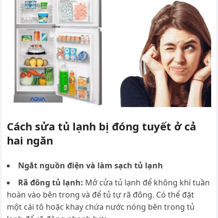
Cách sửa tủ lạnh bị đóng tuyết ở cả
hai ngăn
Ngắt nguồn điện và làm sạch tủ lạnh
Rã đông tủ lạnh:
Mở cửa tủ lạnh để không khí tuần
hoàn vào bên trong và để tủ tự rã đông. Có thể đặt
một cái tô hoặc khay chứa nước nóng bên trong tủ