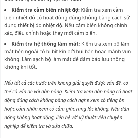
Kiểm tra cảm biến nhiệt độ:
Kiểm tra xem cảm
biến nhiệt độ có hoạt động đúng không bằng cách sử
dụng thiết bị đo nhiệt độ. Nếu cảm biến không chính
xác, điều chỉnh hoặc thay mới cảm biến.
Kiểm tra hệ thống làm mát:
Kiểm tra xem bộ làm
mát bên ngoài có bị bít kín bởi bụi bẩn hoặc mảnh vụn
không. Làm sạch bộ làm mát để đảm bảo lưu thông
không khí tốt.
Nếu tất cả các bước trên không giải quyết được vấn đề, có
thể có vấn đề với dàn nóng. Kiểm tra xem dàn nóng có hoạt
động đúng cách không bằng cách nghe xem có tiếng ồn
hoặc cảm nhận xem có cảm giác rung lắc không. Nếu dàn
nóng không hoạt động, liên hệ với kỹ thuật viên chuyên
nghiệp để kiểm tra và sửa chữa.