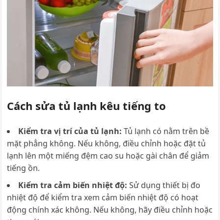
Cách sửa tủ lạnh kêu tiếng to
Kiểm tra vị trí của tủ lạnh:
Tủ lạnh có nằm trên
bề
mặt phẳng không. Nếu không, điều chỉnh hoặc đặt tủ
lạnh lên một miếng đệm cao su hoặc gài chân để giảm
tiếng ồn.
Kiểm tra cảm biến nhiệt độ:
Sử dụng thiết bị đo
nhiệt độ để kiểm tra xem cảm biến nhiệt độ có hoạt
động chính xác không. Nếu không, hãy điều chỉnh hoặc