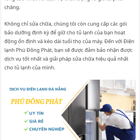
chăng.
Không chỉ sửa chữa, chúng tôi còn cung cấp các gói
bảo dưỡng định kỳ để giữ cho tủ lạnh của bạn hoạt
động ổn định và kéo dài tuổi thọ của máy. Đến với Điện
lạnh Phú Đông Phát, bạn sẽ được đảm bảo nhận được
dịch vụ tốt nhất và giải pháp sửa chữa hiệu quả nhất
cho tủ lạnh của mình.