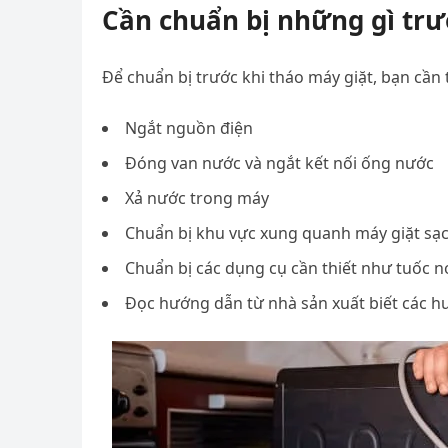
Cần chuẩn bị những gì trư
Để chuẩn bị trước khi tháo máy giặt, bạn cần
Ngắt nguồn điện
Đóng van nước và ngắt kết nối ống nước
Xả nước trong máy
Chuẩn bị khu vực xung quanh máy giặt sạc
Chuẩn bị các dụng cụ cần thiết như tuốc nơ
Đọc hướng dẫn từ nhà sản xuất biết các h