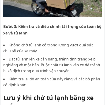
Bước 3: Kiểm tra và điều chỉnh tải trọng của toàn bộ
xe và tủ lạnh
K
hông chở tủ lạnh có trọng lượng vượt quá sức
chịu tải của xe máy.
Đặt tủ lạnh lên xe cân bằng, tránh tình trạng xe bị
nghiêng về một bên. Buộc chặt tủ lạnh vào xe để tránh
bị xô dịch trong quá trình vận chuyển.
Kiểm tra lại độ an toàn của dây ràng và các bộ phận
cố định khác.
Lưu ý khi chở tủ lạnh bằng xe