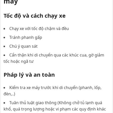
máy
Tốc độ và cách chạy xe
Chạy xe với tốc độ chậm và đều
Tránh phanh gấp
Chú ý quan sát
Cẩn thận khi di chuyển qua các khúc cua, gờ giảm
tốc hoặc ngã tư
Pháp lý và an toàn
Kiểm tra xe máy trước khi di chuyển (phanh, lốp,
đèn,..)
Tuân thủ luật giao thông (Không chở tủ lạnh quá
khổ, quá trọng lượng hoặc vi phạm các quy định khác