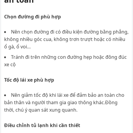
Chọn đường đi phù hợp
Nên chọn đường đi có điều kiện đường bằng phẳng,
không nhiều góc cua, không trơn trượt hoặc có nhiều
ổ gà, ổ voi…
Tránh đi trên những con đường hẹp hoặc đông đúc
xe cộ
Tốc độ lái xe phù hợp
Nên giảm tốc độ khi lái xe để đảm bảo an toàn cho
bản thân và người tham gia giao thông khác.Đồng
thời, chú ý quan sát xung quanh.
Điều chỉnh tủ lạnh khi cần thiết