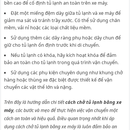
bền cao để cố định tủ lạnh an toàn trên xe máy.
Đặt một miếng đệm dày giữa tủ lạnh và xe máy để
giảm ma sát và tránh trầy xước.
Có thể sử dụng chăn
mềm, vải nỉ hoặc các loại chất liệu mềm.
Sử dụng thêm các dây ràng phụ hoặc dây chun để
giữ cho tủ lạnh ổn định trước khi di chuyển.
Nếu tủ lạnh có khóa, hãy kích hoạt khóa để đảm
bảo an toàn cho tủ lạnh trong quá trình vận chuyển.
Sử dụng các phụ kiện chuyên dụng như khung chở
hàng hoặc thùng xe đặc biệt được thiết kế để vận
chuyển các vật thể lớn và nặng.
Trên đây là hướng dẫn chi tiết
cách chở tủ lạnh bằng xe
máy
, các bước và mẹo để thực hiện việc vận chuyển một
cách an toàn và hiệu quả. Điều quan trọng nhất khi áp
dụng cách chở tủ lạnh bằng xe máy là luôn đảm bảo an