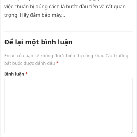
việc chuẩn bị đúng cách là bước đầu tiên và rất quan
trọng. Hãy đảm bảo máy…
Để lại một bình luận
Email của bạn sẽ không được hiển thị công khai.
Các trường
bắt buộc được đánh dấu
*
Bình luận
*