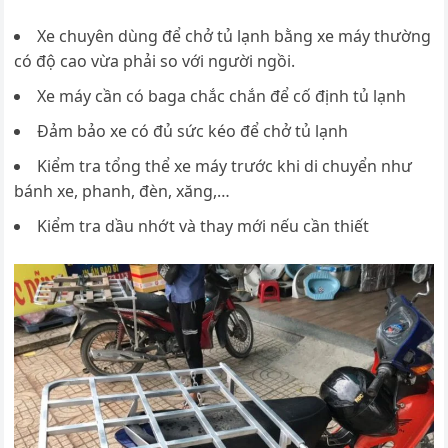
Xe chuyên dùng để chở tủ lạnh bằng xe máy thường
có độ cao vừa phải so với người ngồi.
Xe máy cần có baga chắc chắn để cố định tủ lạnh
Đảm bảo xe có đủ sức kéo để chở tủ lạnh
Kiểm tra tổng thể xe máy trước khi di chuyển như
bánh xe, phanh, đèn, xăng,…
Kiểm tra dầu nhớt và thay mới nếu cần thiết