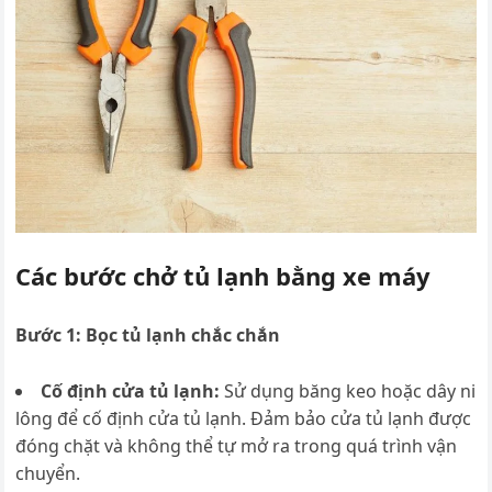
Các bước chở tủ lạnh bằng xe máy
Bước 1: Bọc tủ lạnh chắc chắn
Cố định cửa tủ lạnh:
Sử dụng băng keo hoặc dây ni
lông để cố định cửa tủ lạnh. Đảm bảo cửa tủ lạnh được
đóng chặt và không thể tự mở ra trong quá trình vận
chuyển.