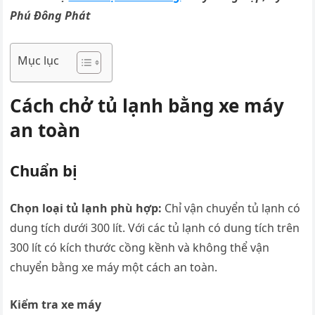
Phú Đông Phát
Mục lục
Cách chở tủ lạnh bằng xe máy
an toàn
Chuẩn bị
Chọn loại tủ lạnh phù hợp:
Chỉ vận chuyển tủ lạnh có
dung tích dưới 300 lít. Với các tủ lạnh có dung tích trên
300 lít có kích thước cồng kềnh và không thể vận
chuyển bằng xe máy một cách an toàn.
Kiểm tra xe máy