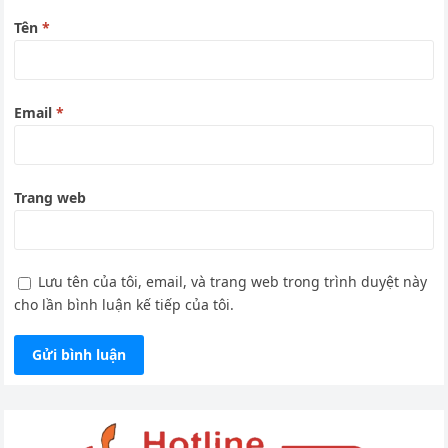
Tên
*
Email
*
Trang web
Lưu tên của tôi, email, và trang web trong trình duyệt này
cho lần bình luận kế tiếp của tôi.