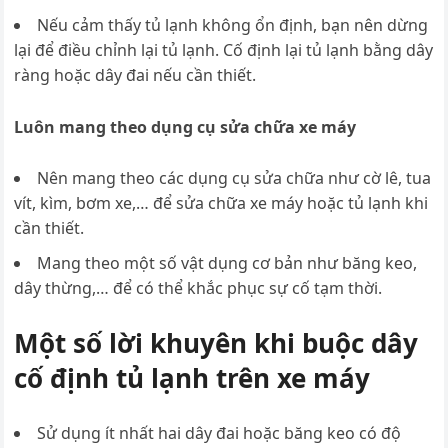
Nếu cảm thấy tủ lạnh không ổn định, bạn nên dừng
lại để điều chỉnh lại tủ lạnh.
Cố định lại tủ lạnh bằng dây
ràng hoặc dây đai nếu cần thiết.
Luôn mang theo dụng cụ sửa chữa xe máy
Nên mang theo các dụng cụ sửa chữa như cờ lê, tua
vít, kìm, bơm xe,… để sửa chữa xe máy hoặc tủ lạnh khi
cần thiết.
Mang theo một số vật dụng cơ bản như băng keo,
dây thừng,… để có thể khắc phục sự cố tạm thời.
Một số lời khuyên khi buộc dây
cố định tủ lạnh trên xe máy
Sử dụng ít nhất hai dây đai hoặc băng keo có độ