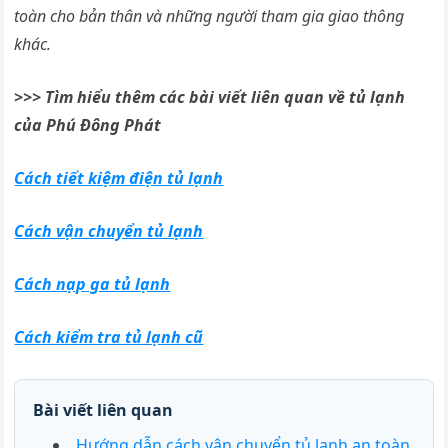
toàn cho bản thân và những người tham gia giao thông
khác.
>>> Tìm hiểu thêm các bài viết liên quan về tủ lạnh
của Phú Đông Phát
Cách tiết kiệm điện tủ lạnh
Cách vận chuyển tủ lạnh
Cách nạp ga tủ lạnh
Cách kiểm tra tủ lạnh cũ
Bài viết liên quan
Hướng dẫn cách vận chuyển tủ lạnh an toàn,