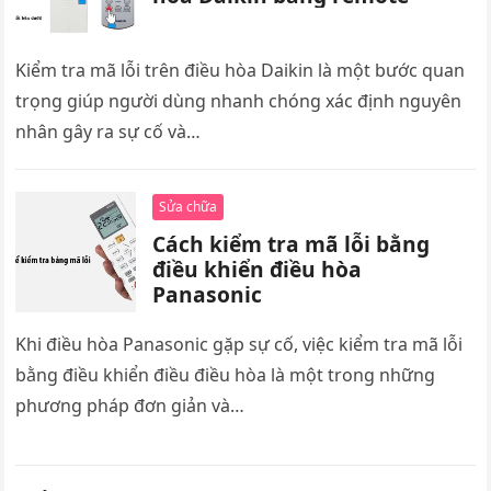
Kiểm tra mã lỗi trên điều hòa Daikin là một bước quan
trọng giúp người dùng nhanh chóng xác định nguyên
nhân gây ra sự cố và…
Sửa chữa
Cách kiểm tra mã lỗi bằng
điều khiển điều hòa
Panasonic
Khi điều hòa Panasonic gặp sự cố, việc kiểm tra mã lỗi
bằng điều khiển điều điều hòa là một trong những
phương pháp đơn giản và…