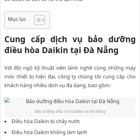
Mục lục
Cung cấp dịch vụ bảo dưỡng
điều hòa Daikin tại Đà Nẵng
Với đội ngũ kỹ thuật viên lành nghề cùng những máy
móc thiết bị hiện đại, công ty chúng tôi cung cấp cho
khách hàng nhiều dịch vụ đa dạng, bao gồm:
Bảo dưỡng điều hòa Daikin tại Đà Nẵng
Điều hòa Daikin bị chảy nước
Điều hòa Daikin không làm lạnh