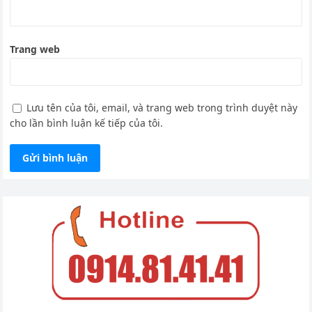
Trang web
Lưu tên của tôi, email, và trang web trong trình duyệt này
cho lần bình luận kế tiếp của tôi.