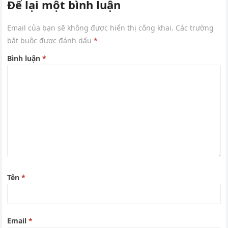
Để lại một bình luận
Email của bạn sẽ không được hiển thị công khai.
Các trường
bắt buộc được đánh dấu
*
Bình luận
*
Tên
*
Email
*