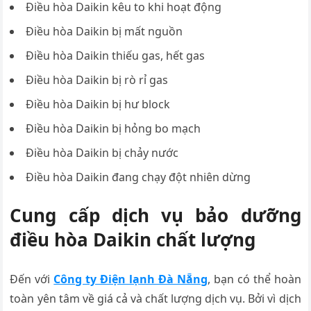
Điều hòa Daikin kêu to khi hoạt động
Điều hòa Daikin bị mất nguồn
Điều hòa Daikin thiếu gas, hết gas
Điều hòa Daikin bị rò rỉ gas
Điều hòa Daikin bị hư block
Điều hòa Daikin bị hỏng bo mạch
Điều hòa Daikin bị chảy nước
Điều hòa Daikin đang chạy đột nhiên dừng
Cung cấp dịch vụ bảo dưỡng
điều hòa Daikin chất lượng
Đến với
Công ty Điện lạnh Đà Nẵng
, bạn có thể hoàn
toàn yên tâm về giá cả và chất lượng dịch vụ. Bởi vì dịch