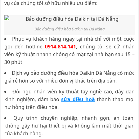
vụ của chúng tôi sở hữu nhiều ưu điểm:
Bảo dưỡng điều hòa Daikin tại Đà Nẵng
Phục vụ khách hàng ngay tại nhà chỉ với một cuộc
gọi đến hotline
0914.814.141
, chúng tôi sẽ cử nhân
viên kỹ thuật nhanh chóng có mặt tại nhà bạn sau 15 –
30 phút.
Dịch vụ bảo dưỡng điều hòa Daikin Đà Nẵng có mức
giá rẻ hơn so với nhiều đơn vị khác trên địa bàn.
Đội ngũ nhân viên kỹ thuật tay nghề cao, dày dặn
kinh nghiệm, đảm bảo
sửa điều hoà
thành thạo mọi
hư hỏng trên điều hòa.
Quy trình chuyên nghiệp, nhanh gọn, an toàn,
không gây hư hại thiết bị và không làm mất thời gian
của khách hàng.