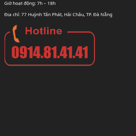
Giờ hoạt động: 7h – 18h
Địa chỉ: 77 Huỳnh Tấn Phát, Hải Châu, TP. Đà Nẵng