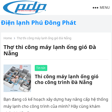
MENU
Điện lạnh Phú Đông Phát
Home
Thợ thi công máy lạnh ống gió Đà Nẵng
Thợ thi công máy lạnh ống gió Đà
Nẵng
Tin tức
Thi công máy lạnh ống gió
cho công trình Đà Nẵng
Bạn đang có kế hoạch xây dựng hay nâng cấp hệ thống
máy lạnh cho công trình của mình? Hãy cùng khám