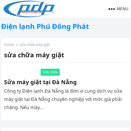
MENU
Điện lạnh Phú Đông Phát
Home
sửa chữa máy giặt
sửa chữa máy giặt
Sửa chữa
Sửa máy giặt tại Đà Nẵng
Công ty Điện lạnh Đà Nẵng là đơn vị cung dịch vụ sửa
máy giặt tại Đà Nẵng chuyên nghiệp với mức giá phải
chăng. Nếu máy…