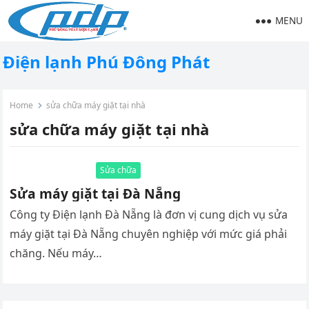
MENU
Điện lạnh Phú Đông Phát
Home
sửa chữa máy giặt tại nhà
sửa chữa máy giặt tại nhà
Sửa chữa
Sửa máy giặt tại Đà Nẵng
Công ty Điện lạnh Đà Nẵng là đơn vị cung dịch vụ sửa
máy giặt tại Đà Nẵng chuyên nghiệp với mức giá phải
chăng. Nếu máy…