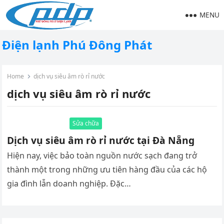
MENU
Điện lạnh Phú Đông Phát
Home
dịch vụ siêu âm rò rỉ nước
dịch vụ siêu âm rò rỉ nước
Sửa chữa
Dịch vụ siêu âm rò rỉ nước tại Đà Nẵng
Hiện nay, việc bảo toàn nguồn nước sạch đang trở
thành một trong những ưu tiên hàng đầu của các hộ
gia đình lẫn doanh nghiệp. Đặc…