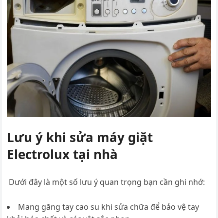
Lưu ý khi sửa máy giặt
Electrolux tại nhà
Dưới đây là một số lưu ý quan trọng bạn cần ghi nhớ:
Mang găng tay cao su khi sửa chữa để bảo vệ tay