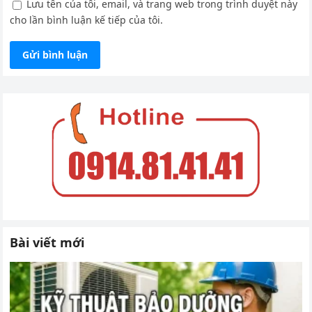
Lưu tên của tôi, email, và trang web trong trình duyệt này
cho lần bình luận kế tiếp của tôi.
Bài viết mới