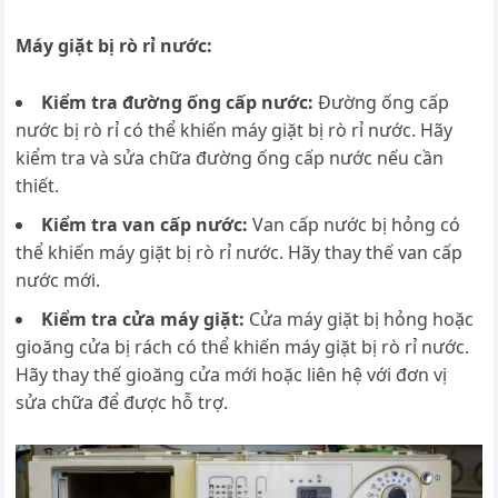
Máy giặt bị rò rỉ nước:
Kiểm tra đường ống cấp nước:
Đường ống cấp
nước bị rò rỉ có thể khiến máy giặt bị rò rỉ nước. Hãy
kiểm tra và sửa chữa đường ống cấp nước nếu cần
thiết.
Kiểm tra van cấp nước:
Van cấp nước bị hỏng có
thể khiến máy giặt bị rò rỉ nước. Hãy thay thế van cấp
nước mới.
Kiểm tra cửa máy giặt:
Cửa máy giặt bị hỏng hoặc
gioăng cửa bị rách có thể khiến máy giặt bị rò rỉ nước.
Hãy thay thế gioăng cửa mới hoặc liên hệ với đơn vị
sửa chữa để được hỗ trợ.