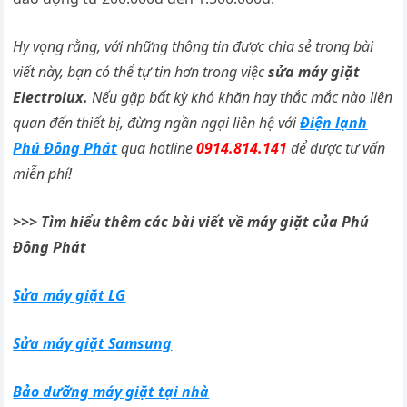
Hy vọng rằng, với những thông tin được chia sẻ trong bài
viết này, bạn có thể tự tin hơn trong việc
sửa máy giặt
Electrolux.
Nếu gặp bất kỳ khó khăn hay thắc mắc nào liên
quan đến thiết bị, đừng ngần ngại liên hệ với
Điện lạnh
Phú Đông Phát
qua hotline
0914.814.141
để được tư vấn
miễn phí!
>>> Tìm hiểu thêm các bài viết về máy giặt của Phú
Đông Phát
Sửa máy giặt LG
Sửa máy giặt Samsung
Bảo dưỡng máy giặt tại nhà