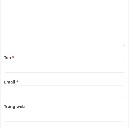
Tên
*
Email
*
Trang web