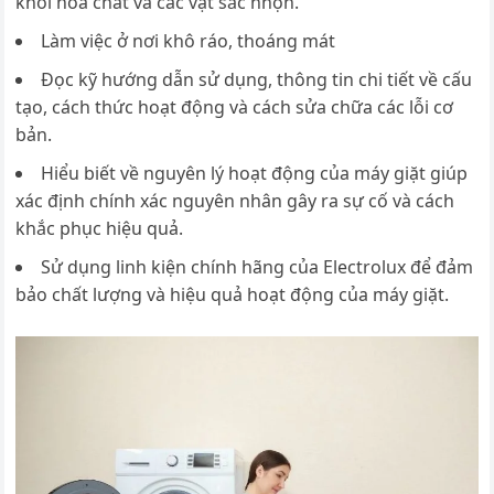
khỏi hóa chất và các vật sắc nhọn.
Làm việc ở nơi khô ráo, thoáng mát
Đọc kỹ hướng dẫn sử dụng, thông tin chi tiết về cấu
tạo, cách thức hoạt động và cách sửa chữa các lỗi cơ
bản.
Hiểu biết về nguyên lý hoạt động của máy giặt giúp
xác định chính xác nguyên nhân gây ra sự cố và cách
khắc phục hiệu quả.
Sử dụng linh kiện chính hãng của Electrolux để đảm
bảo chất lượng và hiệu quả hoạt động của máy giặt.