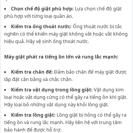
Chọn chế độ giặt phù hợp:
Lựa chọn chế độ giặt
phù hợp với từng loại quần áo.
Kiểm tra ống thoát nước:
Ống thoát nước bị tắc
nghẽn có thể khiến máy giặt không vắt hoặc vắt không
hiệu quả. Hãy vệ sinh ống thoát nước.
Máy giặt phát ra tiếng ồn lớn và rung lắc mạnh:
Kiểm tra chân đế:
Đảm bảo chân đế máy giặt được
lắp đặt cân bằng và chắc chắn.
Kiểm tra vật dụng trong lồng giặt:
Vật dụng kim
loại hoặc vật dụng cứng có thể gây ra tiếng ồn khi giặt.
Hãy loại bỏ những vật dụng này khỏi lồng giặt.
Kiểm tra lồng giặt:
Lồng giặt bị hỏng có thể gây ra
tiếng ồn và rung lắc mạnh. Hãy liên hệ với trung tâm
bảo hành để được hỗ trợ.