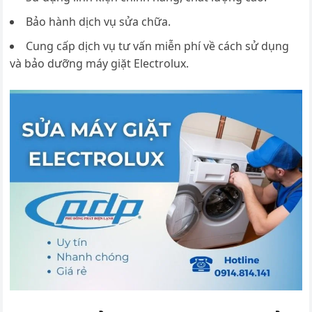
Bảo hành dịch vụ sửa chữa.
Cung cấp dịch vụ tư vấn miễn phí về cách sử dụng
và bảo dưỡng máy giặt Electrolux.