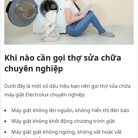
Khi nào cần gọi thợ sửa chữa
chuyên nghiệp
Dưới đây là một số dấu hiệu bạn nên gọi thợ sửa chữa
máy giặt Electrolux chuyên nghiệp:
Máy giặt không lên nguồn, không hiển thị đèn báo
Máy giặt không khởi động chương trình giặt
Máy giặt giặt không ngừng, không vắt hoặc vắt