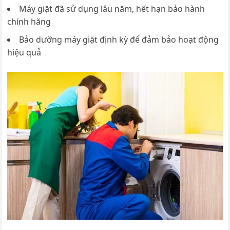
Máy giặt đã sử dụng lâu năm, hết hạn bảo hành
chính hãng
Bảo dưỡng máy giặt định kỳ để đảm bảo hoạt động
hiệu quả