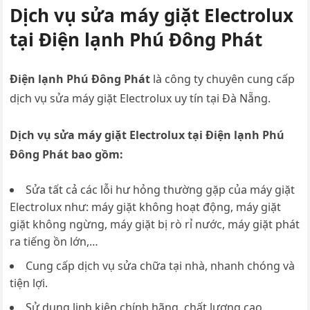
Dịch vụ sửa máy giặt Electrolux
tại Điện lạnh Phú Đông Phát
Điện lạnh Phú Đông Phát
là công ty chuyên cung cấp
dịch vụ sửa máy giặt Electrolux uy tín tại Đà Nẵng.
Dịch vụ sửa máy giặt Electrolux tại Điện lạnh Phú
Đông Phát bao gồm:
Sửa tất cả các lỗi hư hỏng thường gặp của máy giặt
Electrolux như: máy giặt không hoạt động, máy giặt
giặt không ngừng, máy giặt bị rò rỉ nước, máy giặt phát
ra tiếng ồn lớn,…
Cung cấp dịch vụ sửa chữa tại nhà, nhanh chóng và
tiện lợi.
Sử dụng linh kiện chính hãng, chất lượng cao.