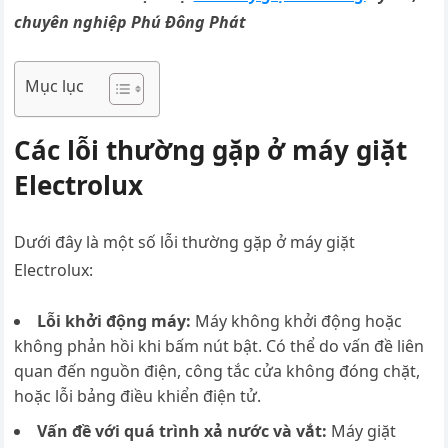
chuyên nghiệp Phú Đông Phát
Mục lục
Các lỗi thường gặp ở máy giặt
Electrolux
Dưới đây là một số lỗi thường gặp ở máy giặt
Electrolux:
Lỗi khởi động máy:
Máy không khởi động hoặc
không phản hồi khi bấm nút bật. Có thể do vấn đề liên
quan đến nguồn điện, công tắc cửa không đóng chặt,
hoặc lỗi bảng điều khiển điện tử.
Vấn đề với quá trình xả nước và vắt:
Máy giặt