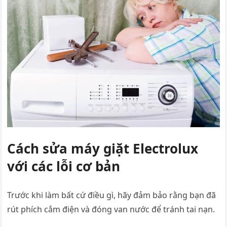
Cách sửa máy giặt Electrolux
với các lỗi cơ bản
Trước khi làm bất cứ điều gì, hãy đảm bảo rằng bạn đã
rút phích cắm điện và đóng van nước để tránh tai nạn.