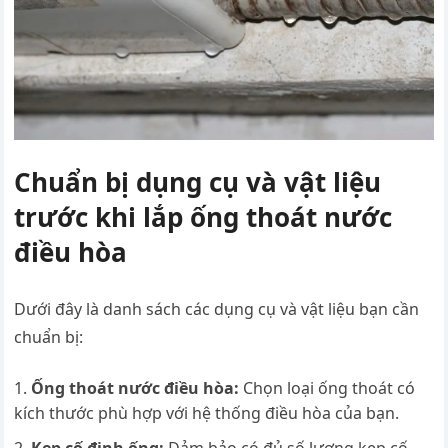
Chuẩn bị dụng cụ và vật liệu
trước khi lắp ống thoát nước
điều hòa
Dưới đây là danh sách các dụng cụ và vật liệu bạn cần
chuẩn bị:
Ống thoát nước điều hòa:
Chọn loại ống thoát có
kích thước phù hợp với hệ thống điều hòa của bạn.