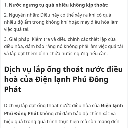
Nước ngưng tụ quá nhiều không kịp thoát:
Nguyên nhân: Điều này có thể xảy ra khi có quá
nhiều độ ẩm trong không khí hoặc máy điều hòa làm
việc quá tải.
Giải pháp: Kiểm tra và điều chỉnh các thiết lập của
điều hòa, đảm bảo rằng nó không phải làm việc quá tải
và lắp đặt thêm bình chứa nước ngưng nếu cần.
Dịch vụ lắp ống thoát nước điều
hoà của Điện lạnh Phú Đông
Phát
Dịch vụ lắp đặt ống thoát nước điều hòa của
Điện lạnh
Phú Đông Phát
không chỉ đảm bảo độ chính xác và
hiệu quả trong quá trình thực hiện mà còn mang đến