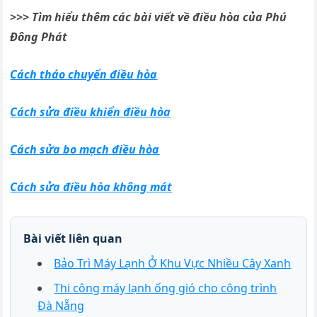
>>> Tìm hiểu thêm các bài viết về điều hòa của Phú
Đông Phát
Cách tháo chuyển điều hòa
Cách sửa điều khiển điều hòa
Cách sửa bo mạch điều hòa
Cách sửa điều hòa không mát
Bài viết liên quan
Bảo Trì Máy Lạnh Ở Khu Vực Nhiều Cây Xanh
Thi công máy lạnh ống gió cho công trình
Đà Nẵng