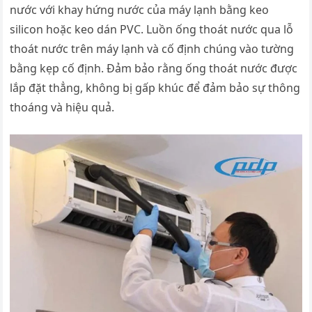
nước với khay hứng nước của máy lạnh bằng keo
silicon hoặc keo dán PVC. Luồn ống thoát nước qua lỗ
thoát nước trên máy lạnh và cố định chúng vào tường
bằng kẹp cố định. Đảm bảo rằng ống thoát nước được
lắp đặt thẳng, không bị gấp khúc để đảm bảo sự thông
thoáng và hiệu quả.