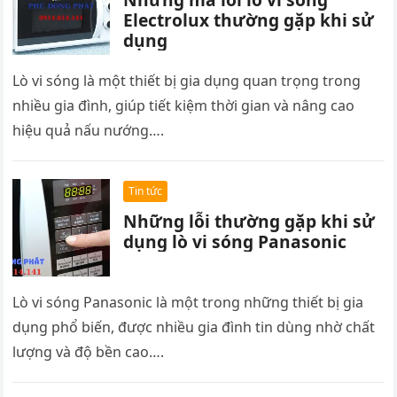
Electrolux thường gặp khi sử
dụng
Lò vi sóng là một thiết bị gia dụng quan trọng trong
nhiều gia đình, giúp tiết kiệm thời gian và nâng cao
hiệu quả nấu nướng….
Tin tức
Những lỗi thường gặp khi sử
dụng lò vi sóng Panasonic
Lò vi sóng Panasonic là một trong những thiết bị gia
dụng phổ biến, được nhiều gia đình tin dùng nhờ chất
lượng và độ bền cao….