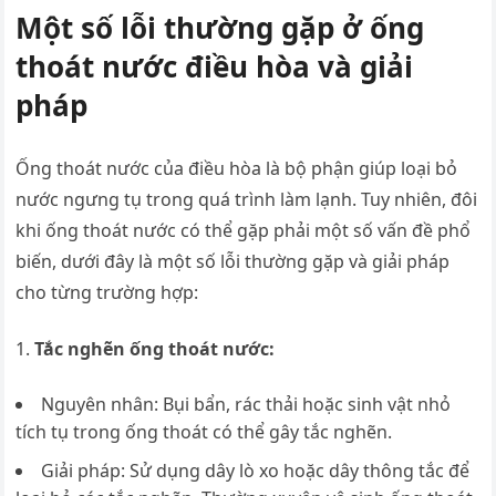
Một số lỗi thường gặp ở ống
thoát nước điều hòa và giải
pháp
Ống thoát nước của điều hòa là bộ phận giúp loại bỏ
nước ngưng tụ trong quá trình làm lạnh. Tuy nhiên, đôi
khi ống thoát nước có thể gặp phải một số vấn đề phổ
biến, dưới đây là một số lỗi thường gặp và giải pháp
cho từng trường hợp:
Tắc nghẽn ống thoát nước:
Nguyên nhân: Bụi bẩn, rác thải hoặc sinh vật nhỏ
tích tụ trong ống thoát có thể gây tắc nghẽn.
Giải pháp: Sử dụng dây lò xo hoặc dây thông tắc để