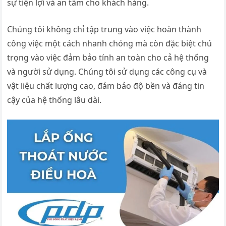
sự tiện lợi và an tâm cho khách hàng.
Chúng tôi không chỉ tập trung vào việc hoàn thành
công việc một cách nhanh chóng mà còn đặc biệt chú
trọng vào việc đảm bảo tính an toàn cho cả hệ thống
và người sử dụng. Chúng tôi sử dụng các công cụ và
vật liệu chất lượng cao, đảm bảo độ bền và đáng tin
cậy của hệ thống lâu dài.