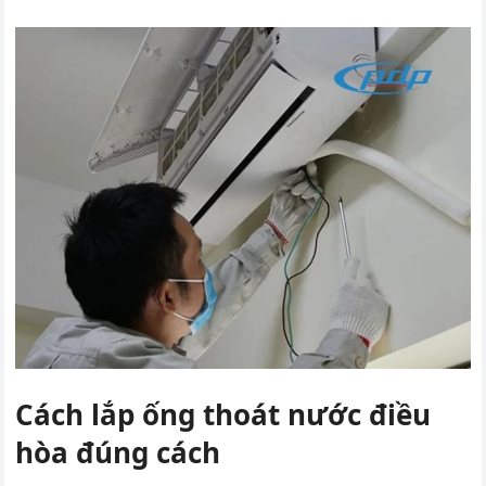
Cách lắp ống thoát nước điều
hòa đúng cách