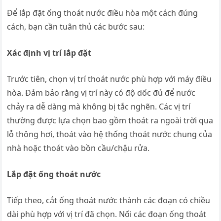
Để lắp đặt ống thoát nước điều hòa một cách đúng
cách, bạn cần tuân thủ các bước sau:
Xác định vị trí lắp đặt
Trước tiên, chọn vị trí thoát nước phù hợp với máy điều
hòa. Đảm bảo rằng vị trí này có độ dốc đủ để nước
chảy ra dễ dàng mà không bị tắc nghẽn. Các vị trí
thường được lựa chọn bao gồm thoát ra ngoài trời qua
lỗ thông hơi, thoát vào hệ thống thoát nước chung của
nhà hoặc thoát vào bồn cầu/chậu rửa.
Lắp đặt ống thoát nước
Tiếp theo, cắt ống thoát nước thành các đoạn có chiều
dài phù hợp với vị trí đã chọn. Nối các đoạn ống thoát