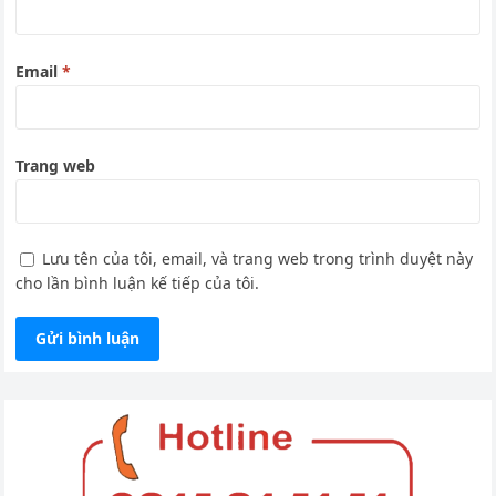
Email
*
Trang web
Lưu tên của tôi, email, và trang web trong trình duyệt này
cho lần bình luận kế tiếp của tôi.