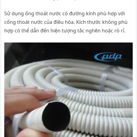
Sử dụng ống thoát nước có đường kính phù hợp với
cổng thoát nước của điều hòa. Kích thước không phù
hợp có thể dẫn đến hiện tượng tắc nghẽn hoặc rò rỉ.